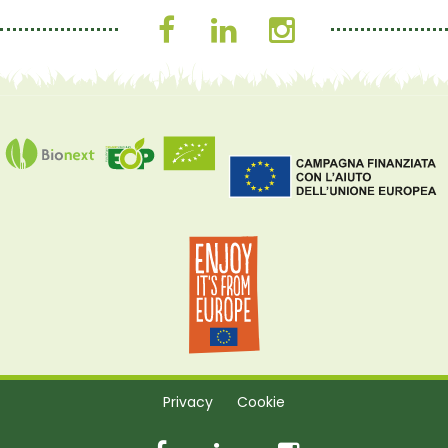
Privacy
Cookie