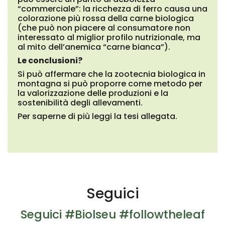
“commerciale”: la ricchezza di ferro causa una
colorazione più rossa della carne biologica
(che può non piacere al consumatore non
interessato al miglior profilo nutrizionale, ma
al mito dell’anemica “carne bianca”).
Le conclusioni?
Si può affermare che la zootecnia biologica in
montagna si può proporre come metodo per
la valorizzazione delle produzioni e la
sostenibilità degli allevamenti.
Per saperne di più leggi la tesi allegata.
Seguici
Seguici #Biolseu #followtheleaf